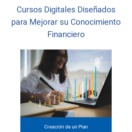
Cursos Digitales Diseñados
para Mejorar su Conocimiento
Financiero
Creación de un Plan