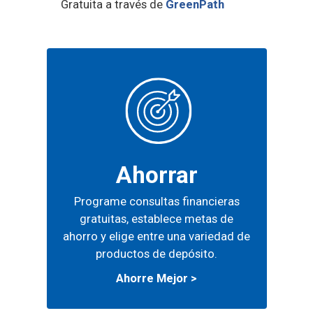
Gratuita a través de
GreenPath
Ahorrar
Programe consultas financieras
gratuitas, establece metas de
ahorro y elige entre una variedad
de
productos de depósito.
Ahorre Mejor >