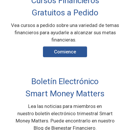
Cursos Financieros
Gratuitos a Pedido
Vea cursos a pedido sobre una variedad
de temas
financieros para ayudarle
a alcanzar sus metas
financieras.
Comience
Boletín Electrónico
Smart Money Matters
Lea las noticias para miembros en
nuestro boletín electrónico trimestral
Smart
Money Matters. Puede encontrarlo
en nuestro
Blog de Bienestar Financiero.