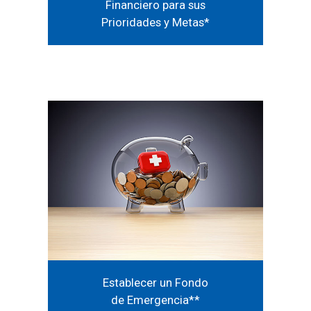
Financiero para sus
Prioridades y Metas
*
Establecer un Fondo
de Emergencia*
*