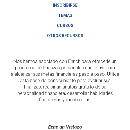
INSCRIBIRSE
TEMAS
CURSOS
OTROS RECURSOS
Nos hemos asociado con Enrich para ofrecerle un
programa de finanzas personales que le ayudará
a alcanzar sus metas financieras paso a paso. Utilice
esta base de conocimiento para evaluar sus
finanzas, recibir un análisis gratuito de su
personalidad financiera, desarrollar habilidades
financieras y mucho más.
Eche un Vistazo