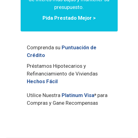
presupuesto.
Pida Prestado Mejor >
Comprenda su
Puntuación de
Crédito
Préstamos Hipotecarios y
Refinanciamiento de Viviendas
Hechos Fácil
Utilice Nuestra
Platinum Visa
para
®
Compras y Gane Recompensas