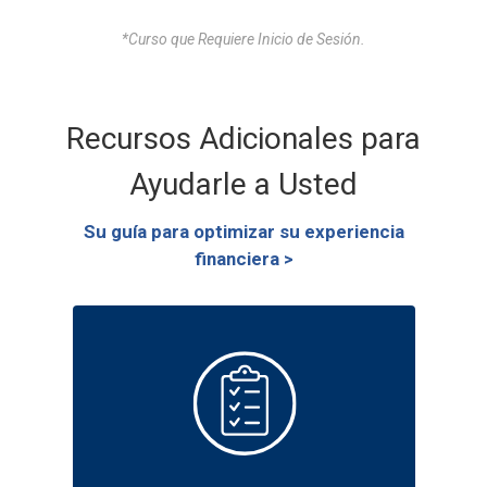
*Curso que Requiere Inicio de Sesión.
Recursos Adicionales para
Ayudarle a Usted
Su guía para optimizar su experiencia
financiera >