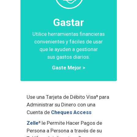
Gastar
Utilice herramientas financieras
convenientes y fáciles de usar
que le ayuden a gestionar
sus gastos diarios.
Gaste Mejor >
Use una Tarjeta de Débito Visa
para
®
Administrar su Dinero con una
Cuenta de
Cheques Access
Zelle
le Permite Hacer Pagos de
®
Persona a Persona a través de su