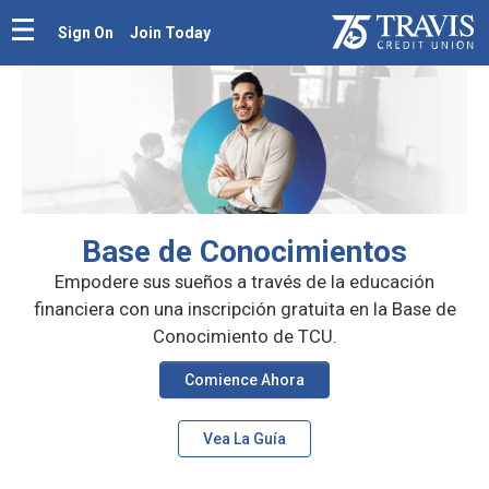
Sign On
Join Today
Base de Conocimientos
Empodere sus sueños a través de la educación
financiera con
una inscripción gratuita en la Base de
Conocimiento de TCU.
Comience Ahora
Vea La Guía