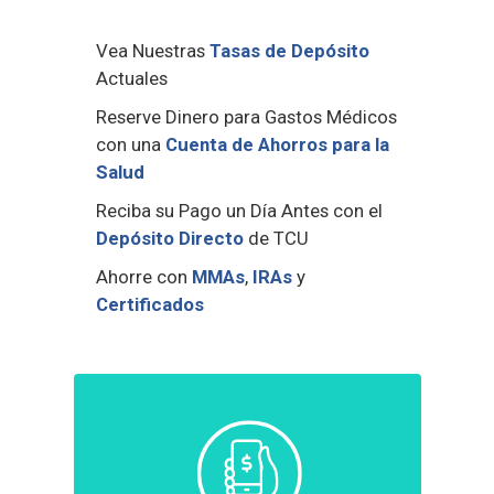
Vea Nuestras
Tasas de Depósito
Actuales
Reserve Dinero para Gastos Médicos
con una
Cuenta de Ahorros para la
Salud
Reciba su Pago un Día Antes con el
Depósito Directo
de TCU
Ahorre con
MMAs
,
IRAs
y
Certificados