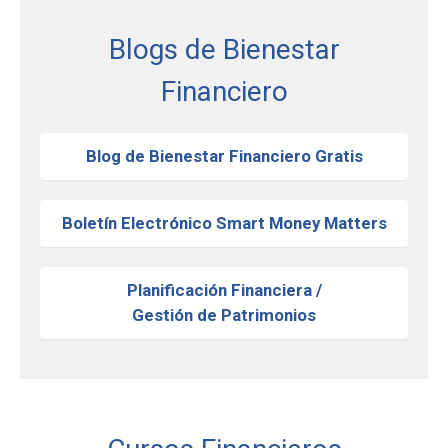
Blogs de Bienestar
Financiero
Blog de Bienestar Financiero Gratis
Boletín Electrónico Smart Money Matters
Planificación Financiera /
Gestión de Patrimonios