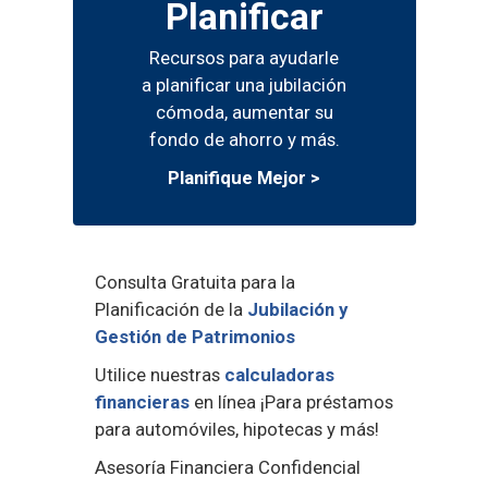
Planificar
Recursos para ayudarle
a planificar una jubilación
cómoda, aumentar su
fondo de ahorro y más.
Planifique Mejor >
Consulta Gratuita para la
Planificación de la
Jubilación y
Gestión de Patrimonios
Utilice nuestras
calculadoras
financieras
en línea ¡Para préstamos
para automóviles, hipotecas y más!
Asesoría Financiera Confidencial